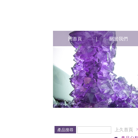
回首頁
關於我們
上久首頁